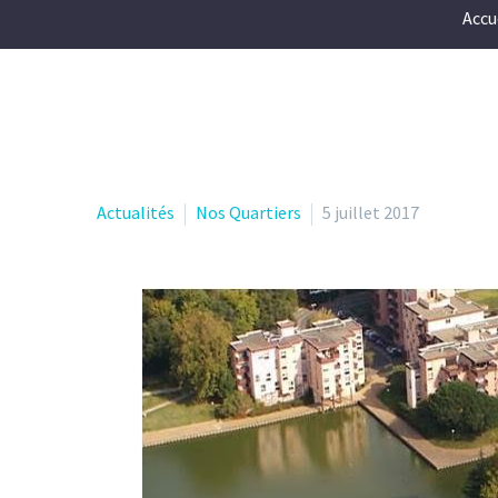
Accu
Actualités
Nos Quartiers
5 juillet 2017