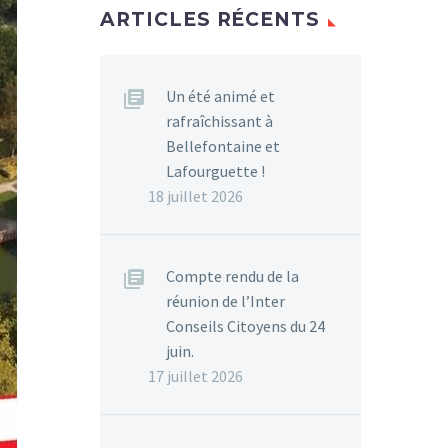
ARTICLES RÉCENTS
Un été animé et
rafraîchissant à
Bellefontaine et
Lafourguette !
18 juillet 2026
Compte rendu de la
réunion de l’Inter
Conseils Citoyens du 24
juin.
17 juillet 2026