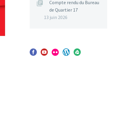
Compte rendu du Bureau
de Quartier 17
13 juin 2026