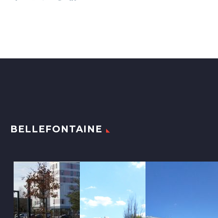
BELLEFONTAINE