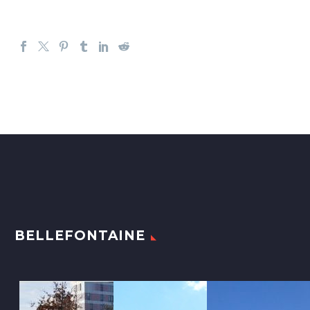
BELLEFONTAINE