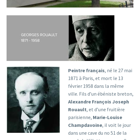
Peintre français
, né le 27 mai
1871 à Paris, et mort le 13
février 1958 dans la même
ville. Fils d’un ébéniste breton,
Alexandre François Joseph
Rouault
, et d’une fruitière
parisienne,
Marie-Louise
Champdavoine
, il voit le jour
dans une cave du no 51 de la