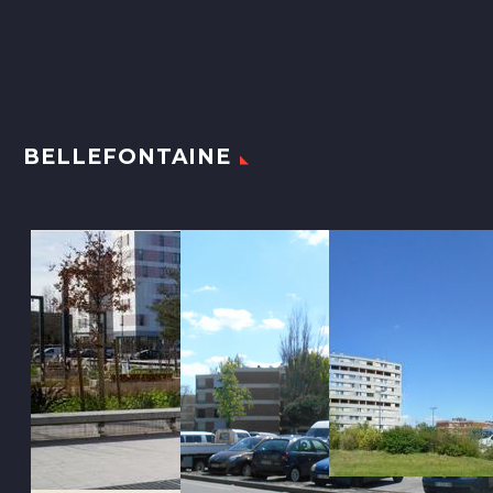
BELLEFONTAINE