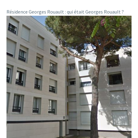
Résidence Georges Rouault : qui était Georges Rouault ?