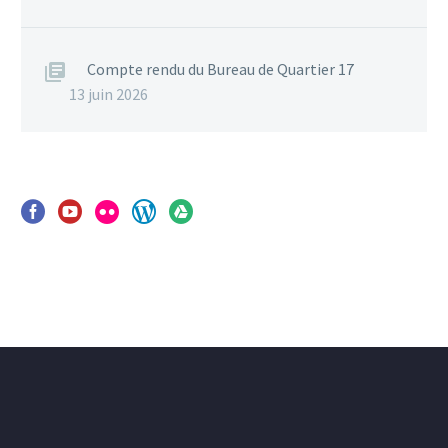
Compte rendu du Bureau de Quartier 17
13 juin 2026