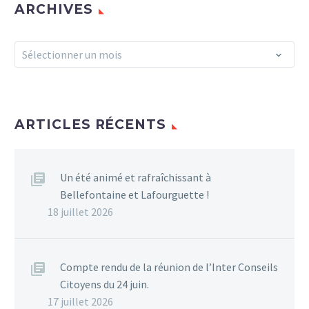
ARCHIVES
Archives
Sélectionner un mois
ARTICLES RÉCENTS
Un été animé et rafraîchissant à
Bellefontaine et Lafourguette !
18 juillet 2026
Compte rendu de la réunion de l’Inter Conseils
Citoyens du 24 juin.
17 juillet 2026