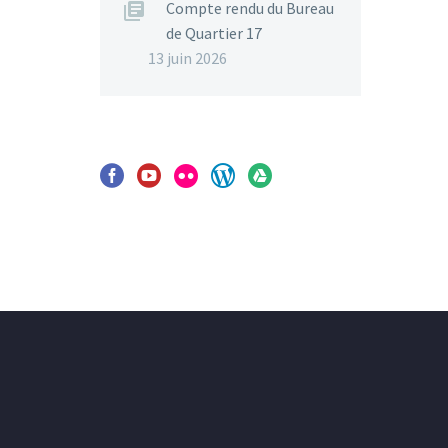
Compte rendu du Bureau
de Quartier 17
13 juin 2026