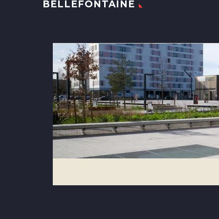
BELLEFONTAINE