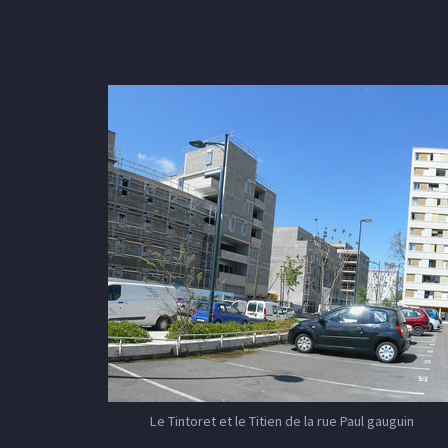
Le Tintoret et le Titien de la rue Paul gauguin