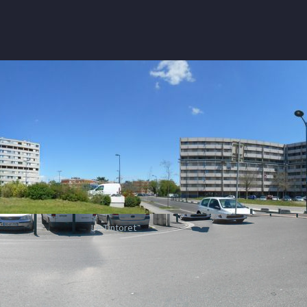
Le Tintoret