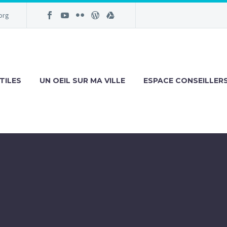
org
TILES
UN OEIL SUR MA VILLE
ESPACE CONSEILLER