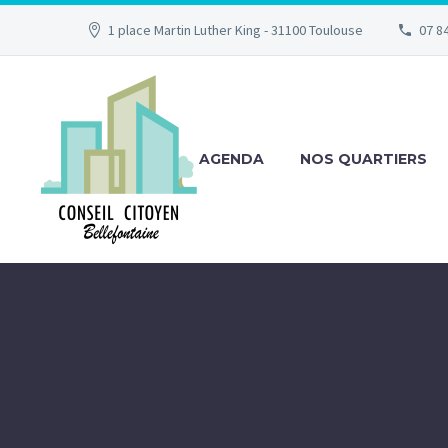
1 place Martin Luther King - 31100 Toulouse
07 84
AGENDA
NOS QUARTIERS