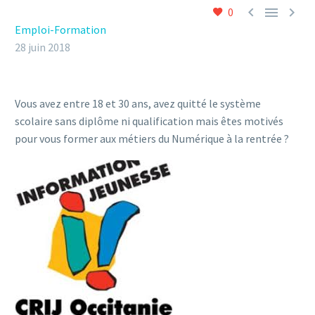



0
Emploi-Formation
28 juin 2018
Vous avez entre 18 et 30 ans, avez quitté le système
scolaire sans diplôme ni qualification mais êtes motivés
pour vous former aux métiers du Numérique à la rentrée ?