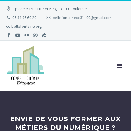
1 place Martin Luther King - 31100 Toulouse
07 84 96 60 20
bellefontainecc31100@gmail.com
cc-bellefontaine.org
ENVIE DE VOUS FORMER AUX
MÉTIERS DU NUMÉRIQUE ?