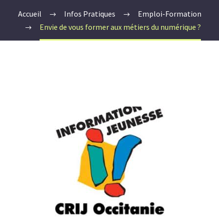
Accueil
Infos Pratiques
Emploi-Formation
Envie de vous former aux métiers du numérique ?