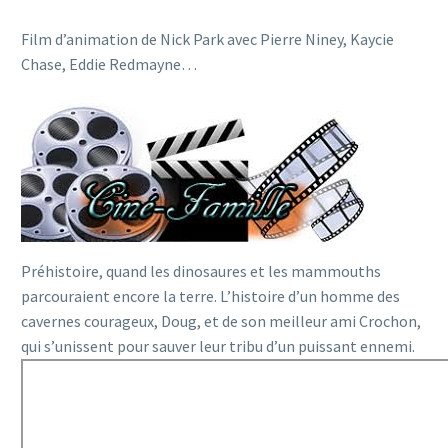
Film d’animation de Nick Park avec Pierre Niney, Kaycie
Chase, Eddie Redmayne…
Préhistoire, quand les dinosaures et les mammouths
parcouraient encore la terre. L’histoire d’un homme des
cavernes courageux, Doug, et de son meilleur ami Crochon,
qui s’unissent pour sauver leur tribu d’un puissant ennemi.