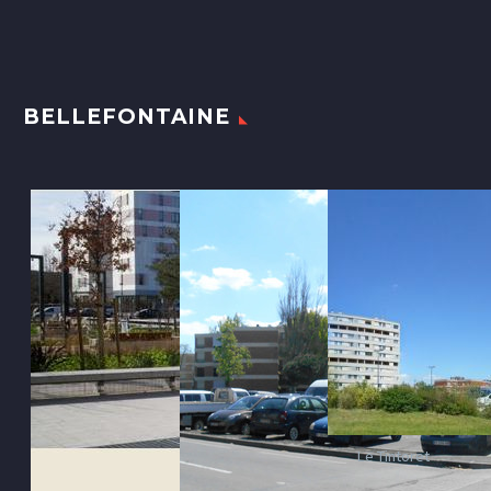
BELLEFONTAINE
Le Tintoret