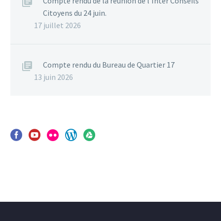
Compte rendu de la réunion de l’Inter Conseils
Citoyens du 24 juin.
17 juillet 2026
Compte rendu du Bureau de Quartier 17
13 juin 2026