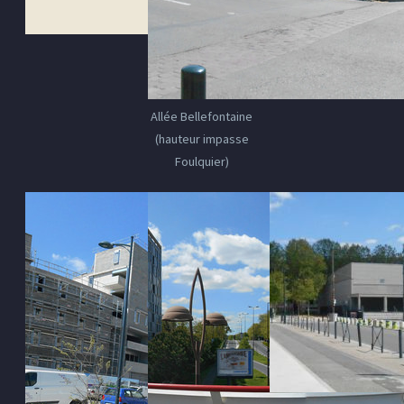
Allée Bellefontaine
(hauteur impasse
Foulquier)