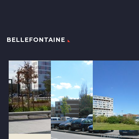
BELLEFONTAINE
Le Tintoret