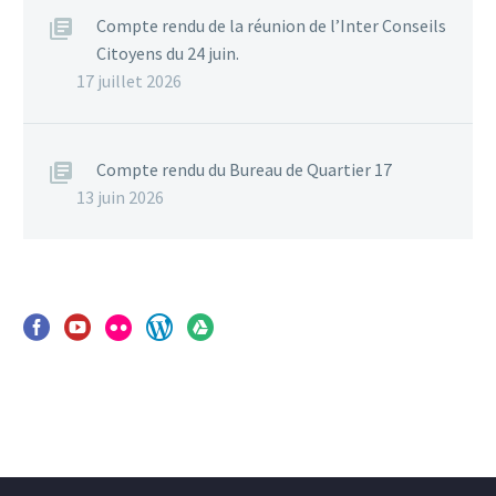
Compte rendu de la réunion de l’Inter Conseils
Citoyens du 24 juin.
17 juillet 2026
Compte rendu du Bureau de Quartier 17
13 juin 2026