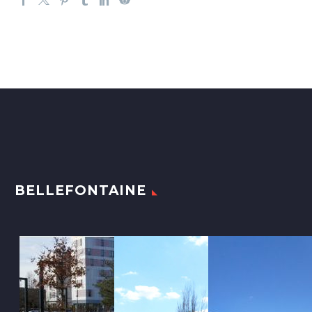
BELLEFONTAINE