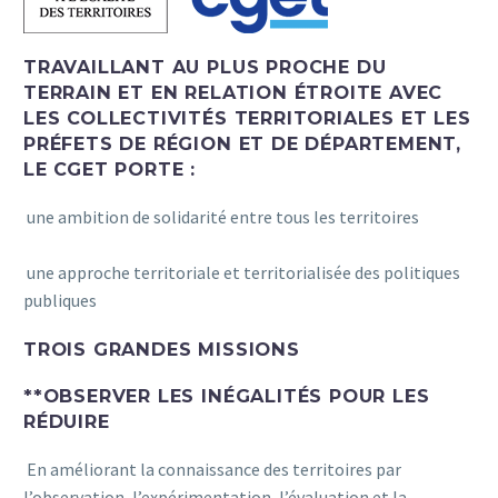
TRAVAILLANT AU PLUS PROCHE DU
TERRAIN ET EN RELATION ÉTROITE AVEC
LES COLLECTIVITÉS TERRITORIALES ET LES
PRÉFETS DE RÉGION ET DE DÉPARTEMENT,
LE CGET PORTE :
une ambition de solidarité entre tous les territoires
une approche territoriale et territorialisée des politiques
publiques
TROIS GRANDES MISSIONS
**OBSERVER LES INÉGALITÉS POUR LES
RÉDUIRE
En améliorant la connaissance des territoires par
l’observation, l’expérimentation, l’évaluation et la