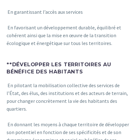
En garantissant l’accès aux services
En favorisant un développement durable, équilibré et
cohérent ainsi que la mise en œuvre de la transition
écologique et énergétique sur tous les territoires.
**DÉVELOPPER LES TERRITOIRES AU
BÉNÉFICE DES HABITANTS
En pilotant la mobilisation collective des services de
l’État, des élus, des institutions et des acteurs de terrain,
pour changer concrètement la vie des habitants des
quartiers.
En donnant les moyens à chaque territoire de développer
son potentiel en fonction de ses spécificités et de son
dynamisme économique et social au bénéfice de ses