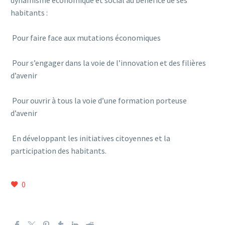
habitants :
Pour faire face aux mutations économiques
Pour s’engager dans la voie de l’innovation et des filières
d’avenir
Pour ouvrir à tous la voie d’une formation porteuse
d’avenir
En développant les initiatives citoyennes et la
participation des habitants.
0