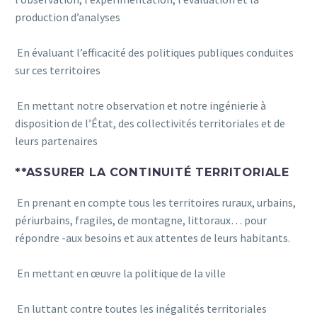
production d’analyses
En évaluant l’efficacité des politiques publiques conduites
sur ces territoires
En mettant notre observation et notre ingénierie à
disposition de l’État, des collectivités territoriales et de
leurs partenaires
**ASSURER LA CONTINUITÉ TERRITORIALE
En prenant en compte tous les territoires ruraux, urbains,
périurbains, fragiles, de montagne, littoraux… pour
répondre -aux besoins et aux attentes de leurs habitants.
En mettant en œuvre la politique de la ville
En luttant contre toutes les inégalités territoriales