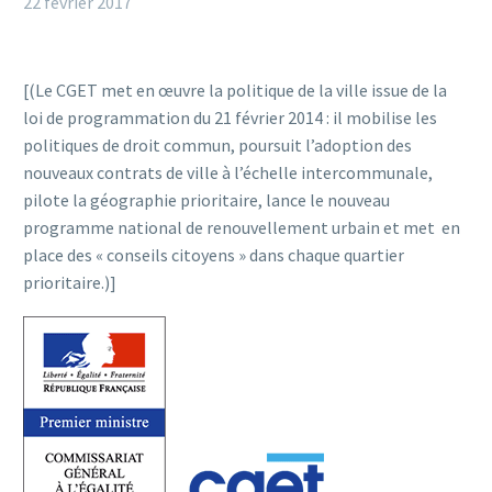
22 février 2017
[(Le CGET met en œuvre la politique de la ville issue de la
loi de programmation du 21 février 2014 : il mobilise les
politiques de droit commun, poursuit l’adoption des
nouveaux contrats de ville à l’échelle intercommunale,
pilote la géographie prioritaire, lance le nouveau
programme national de renouvellement urbain et met en
place des « conseils citoyens » dans chaque quartier
prioritaire.)]