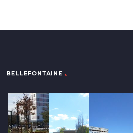
BELLEFONTAINE