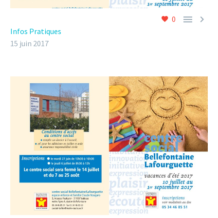


0
Infos Pratiques
15 juin 2017