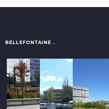
BELLEFONTAINE