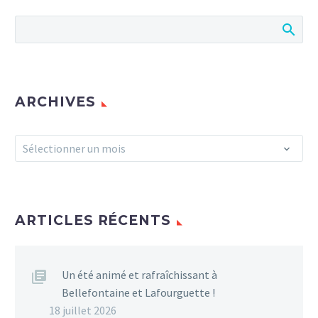
ARCHIVES
Archives
Sélectionner un mois
ARTICLES RÉCENTS
Un été animé et rafraîchissant à
Bellefontaine et Lafourguette !
18 juillet 2026