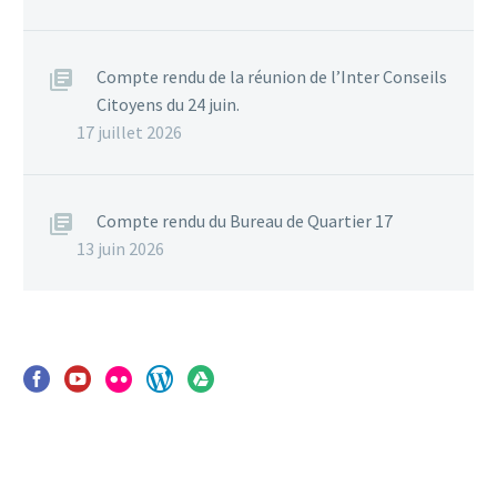
Compte rendu de la réunion de l’Inter Conseils
Citoyens du 24 juin.
17 juillet 2026
Compte rendu du Bureau de Quartier 17
13 juin 2026