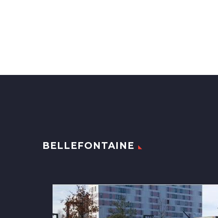
BELLEFONTAINE