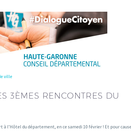
e ville
ES 3ÈMES RENCONTRES DU
à l’Hôtel du département, en ce samedi 10 février ! Et pour cause 