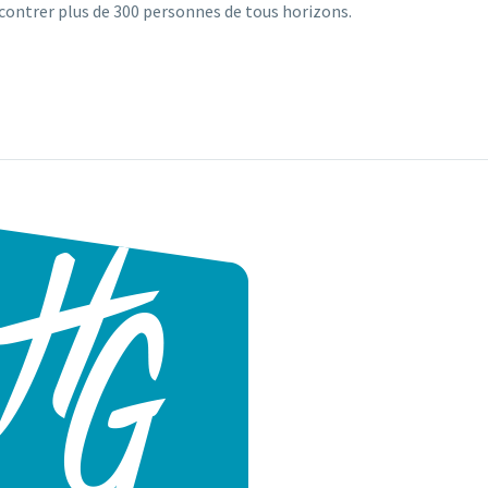
contrer plus de 300 personnes de tous horizons.