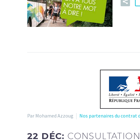
Par Mohamed Azzoug
Nos partenaires du contrat d
22 DÉC:
CONSULTATION