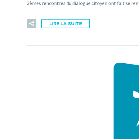
3èmes rencontres du dialogue citoyen ont fait se ren
LIRE LA SUITE