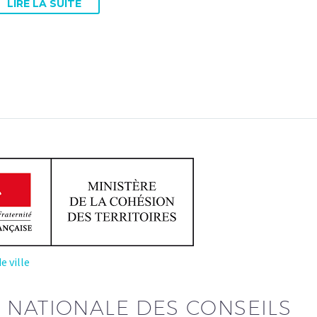
LIRE LA SUITE
e ville
 NATIONALE DES CONSEILS