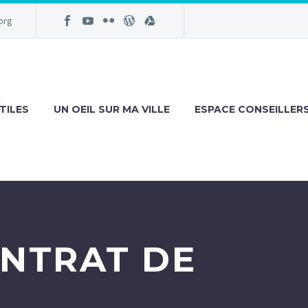
org
TILES
UN OEIL SUR MA VILLE
ESPACE CONSEILLER
ONTRAT DE