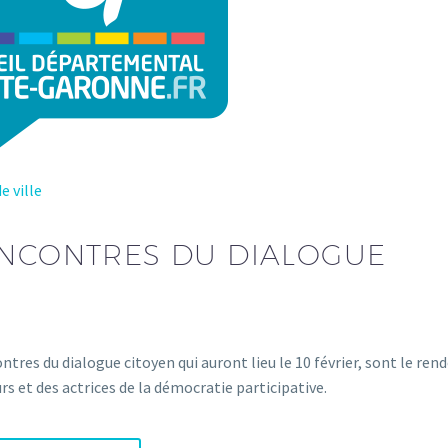
e ville
ENCONTRES DU DIALOGUE
ntres du dialogue citoyen qui auront lieu le 10 février, sont le ren
rs et des actrices de la démocratie participative.