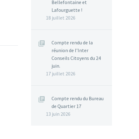
Bellefontaine et
Lafourguette !
18 juillet 2026
Compte rendu de la
réunion de l’Inter
Conseils Citoyens du 24
juin.
17 juillet 2026
Compte rendu du Bureau
de Quartier 17
13 juin 2026