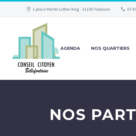
1 place Martin Luther King - 31100 Toulouse
07 84
AGENDA
NOS QUARTIERS
NOS PART