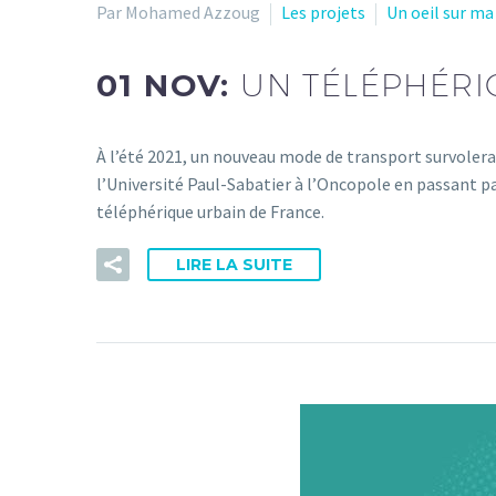
Par Mohamed Azzoug
Les projets
Un oeil sur ma 
01 NOV:
UN TÉLÉPHÉRIQ
À l’été 2021, un nouveau mode de transport survolera l
l’Université Paul-Sabatier à l’Oncopole en passant pa
téléphérique urbain de France.
LIRE LA SUITE