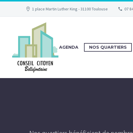
1 place Martin Luther King - 31100 Toulouse
07 84
AGENDA
NOS QUARTIERS