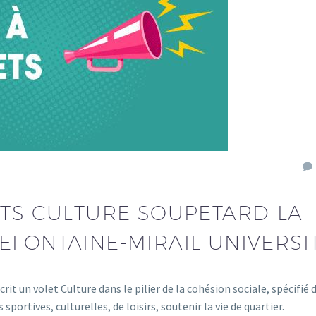
ETS CULTURE SOUPETARD-LA
EFONTAINE-MIRAIL UNIVERSI
it un volet Culture dans le pilier de la cohésion sociale, spécifié 
 sportives, culturelles, de loisirs, soutenir la vie de quartier.