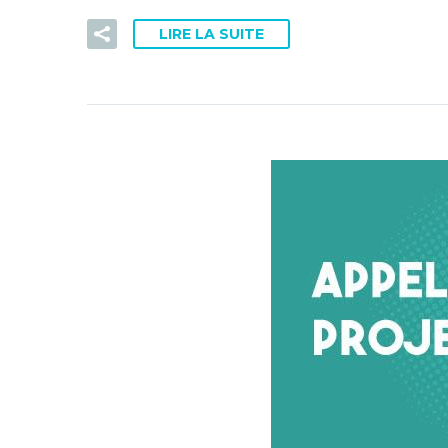
LIRE LA SUITE