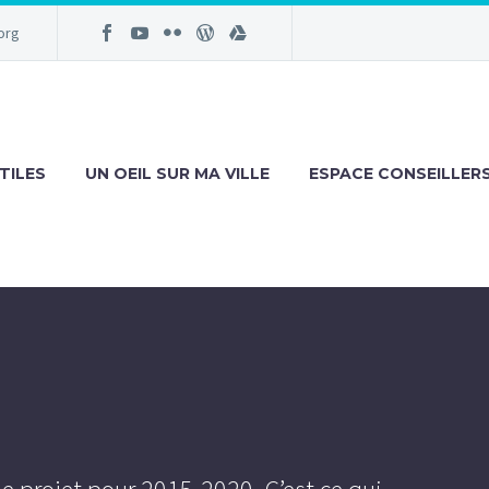
org
TILES
UN OEIL SUR MA VILLE
ESPACE CONSEILLER