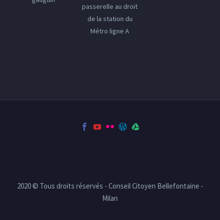
passerelle au droit
de la station du
Métro ligne A
2020 © Tous droits réservés - Conseil Citoyen Bellefontaine -
Milan