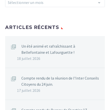
Archives
Sélectionner un mois
ARTICLES RÉCENTS
Un été animé et rafraîchissant à
Bellefontaine et Lafourguette !
18 juillet 2026
Compte rendu de la réunion de l’Inter Conseils
Citoyens du 24 juin.
17 juillet 2026