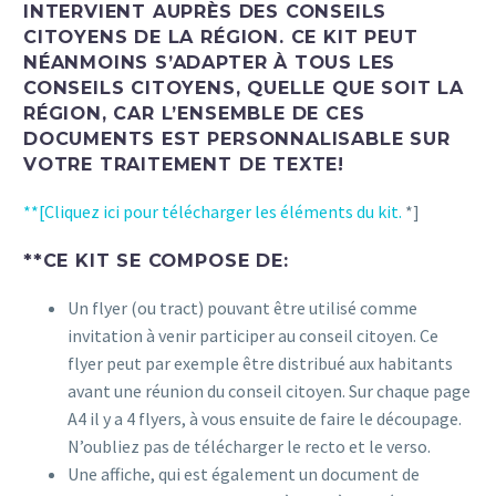
INTERVIENT AUPRÈS DES CONSEILS
CITOYENS DE LA RÉGION. CE KIT PEUT
NÉANMOINS S’ADAPTER À TOUS LES
CONSEILS CITOYENS, QUELLE QUE SOIT LA
RÉGION, CAR L’ENSEMBLE DE CES
DOCUMENTS EST PERSONNALISABLE SUR
VOTRE TRAITEMENT DE TEXTE!
**[Cliquez ici pour télécharger les éléments du kit.
*]
**CE KIT SE COMPOSE DE:
Un flyer (ou tract) pouvant être utilisé comme
invitation à venir participer au conseil citoyen. Ce
flyer peut par exemple être distribué aux habitants
avant une réunion du conseil citoyen. Sur chaque page
A4 il y a 4 flyers, à vous ensuite de faire le découpage.
N’oubliez pas de télécharger le recto et le verso.
Une affiche, qui est également un document de