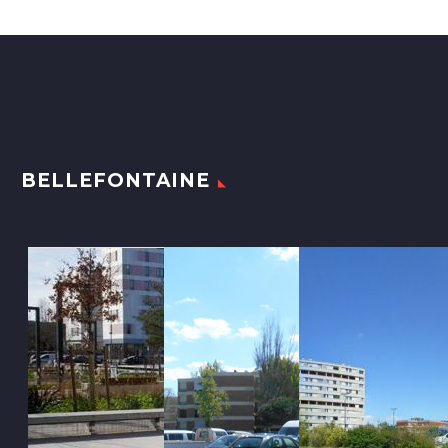
BELLEFONTAINE