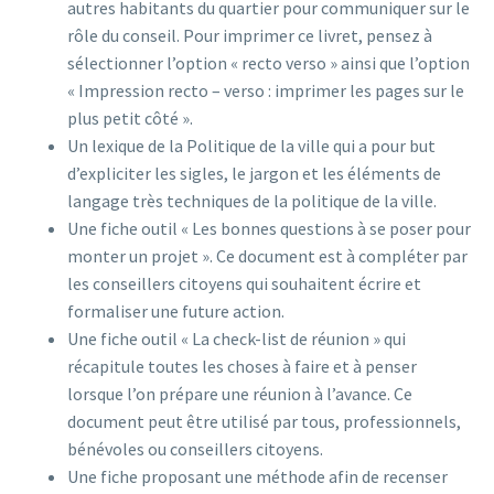
autres habitants du quartier pour communiquer sur le
rôle du conseil. Pour imprimer ce livret, pensez à
sélectionner l’option « recto verso » ainsi que l’option
« Impression recto – verso : imprimer les pages sur le
plus petit côté ».
Un lexique de la Politique de la ville qui a pour but
d’expliciter les sigles, le jargon et les éléments de
langage très techniques de la politique de la ville.
Une fiche outil « Les bonnes questions à se poser pour
monter un projet ». Ce document est à compléter par
les conseillers citoyens qui souhaitent écrire et
formaliser une future action.
Une fiche outil « La check-list de réunion » qui
récapitule toutes les choses à faire et à penser
lorsque l’on prépare une réunion à l’avance. Ce
document peut être utilisé par tous, professionnels,
bénévoles ou conseillers citoyens.
Une fiche proposant une méthode afin de recenser