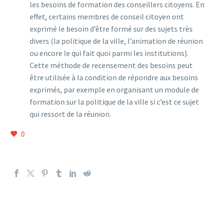
les besoins de formation des conseillers citoyens. En
effet, certains membres de conseil citoyen ont
exprimé le besoin d’être formé sur des sujets très
divers (la politique de la ville, l’animation de réunion
ou encore le qui fait quoi parmi les institutions).
Cette méthode de recensement des besoins peut
être utilisée à la condition de répondre aux besoins
exprimés, par exemple en organisant un module de
formation sur la politique de la ville si c’est ce sujet
qui ressort de la réunion.
0