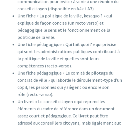
communication pour inviter à venir à une réunion du
conseil citoyen (disponible en A4 et A3).
Une fiche « La politique de la ville, kesaquo ? » qui
explique de façon concise (un recto verso) et
pédagogique le sens et le fonctionnement de la
politique de la ville.
Une fiche pédagogique « Qui fait quoi ? » qui précise
qui sont les administrations publiques contribuant à
la politique de la ville et quelles sont leurs
compétences (recto-verso).
Une fiche pédagogique « Le comité de pilotage du
contrat de ville » qui aborde le déroulement-type d’un
copil, les personnes qui y siègent ou encore son
rôle (recto-verso).
Un livret « Le conseil citoyen » qui reprend les
éléments du cadre de référence dans un document
assez court et pédagogique. Ce livret peut être
adressé aux conseillers citoyens, mais également aux