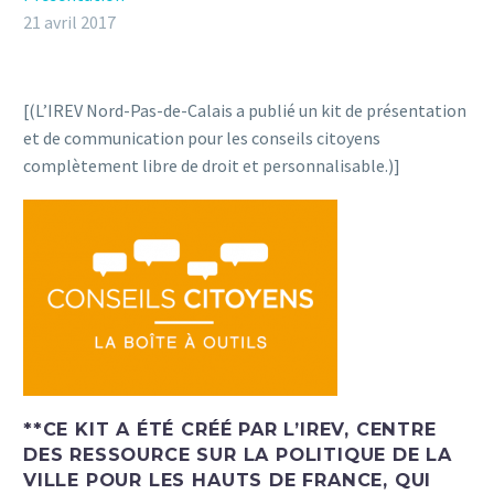
21 avril 2017
[(L’IREV Nord-Pas-de-Calais a publié un kit de présentation
et de communication pour les conseils citoyens
complètement libre de droit et personnalisable.)]
**CE KIT A ÉTÉ CRÉÉ PAR L’IREV, CENTRE
DES RESSOURCE SUR LA POLITIQUE DE LA
VILLE POUR LES HAUTS DE FRANCE, QUI