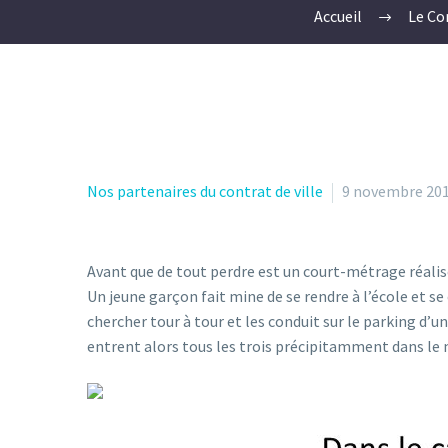
Accueil
Le Co
Nos partenaires du contrat de ville
9 novembre 20
Avant que de tout perdre est un court-métrage réalis
Un jeune garçon fait mine de se rendre à l’école et s
chercher tour à tour et les conduit sur le parking d’u
entrent alors tous les trois précipitamment dans le