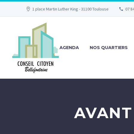
1 place Martin Luther King - 31100 Toulouse
07 84
AGENDA
NOS QUARTIERS
AVANT