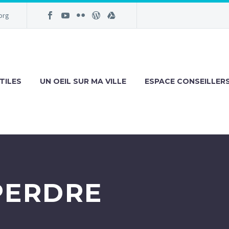
org
TILES
UN OEIL SUR MA VILLE
ESPACE CONSEILLER
PERDRE