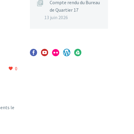
Compte rendu du Bureau
de Quartier 17
13 juin 2026
0
sents le