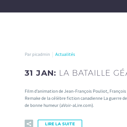
Par picadmin
Actualités
31 JAN:
LA BATAILLE G
Film d’animation de Jean-François Pouliot, François
Remake de la célèbre fiction canadienne La guerre de
de bonne humeur (aVoir-aLire.com).
LIRE LA SUITE