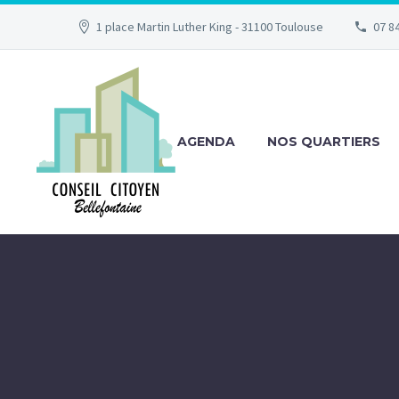
1 place Martin Luther King - 31100 Toulouse
07 84
AGENDA
NOS QUARTIERS