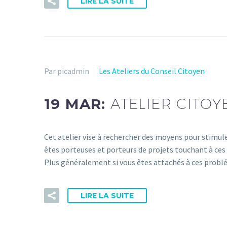
LIRE LA SUITE
Par picadmin
Les Ateliers du Conseil Citoyen
19 MAR:
ATELIER CITOY
Cet atelier vise à rechercher des moyens pour stimule
êtes porteuses et porteurs de projets touchant à ces
Plus généralement si vous êtes attachés à ces prob
LIRE LA SUITE