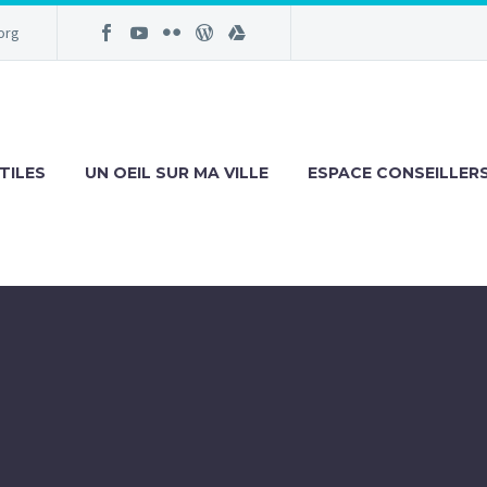
org
TILES
UN OEIL SUR MA VILLE
ESPACE CONSEILLER