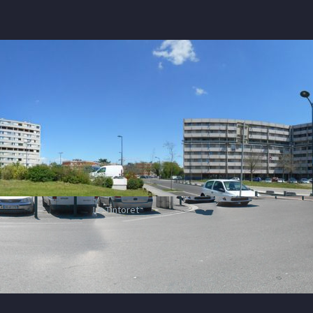
Le Tintoret