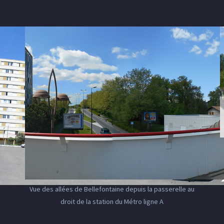
Vue des allées de Bellefontaine depuis la passerelle au
droit de la station du Métro ligne A