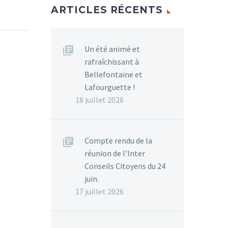
ARTICLES RÉCENTS
Un été animé et
rafraîchissant à
Bellefontaine et
Lafourguette !
18 juillet 2026
Compte rendu de la
réunion de l’Inter
Conseils Citoyens du 24
juin.
17 juillet 2026