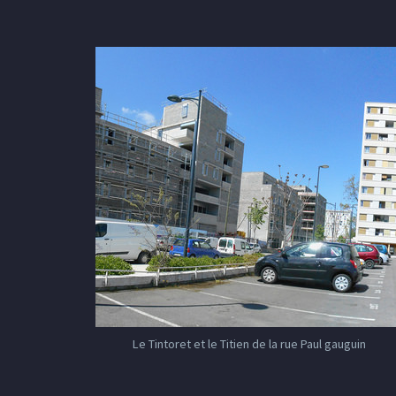
Le Tintoret et le Titien de la rue Paul gauguin