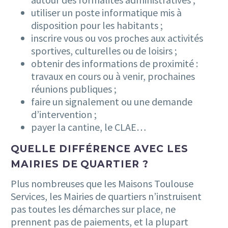
utiliser un poste informatique mis à
disposition pour les habitants ;
inscrire vous ou vos proches aux activités
sportives, culturelles ou de loisirs ;
obtenir des informations de proximité :
travaux en cours ou à venir, prochaines
réunions publiques ;
faire un signalement ou une demande
d’intervention ;
payer la cantine, le CLAE…
QUELLE DIFFÉRENCE AVEC LES
MAIRIES DE QUARTIER ?
Plus nombreuses que les Maisons Toulouse
Services, les Mairies de quartiers n’instruisent
pas toutes les démarches sur place, ne
prennent pas de paiements, et la plupart