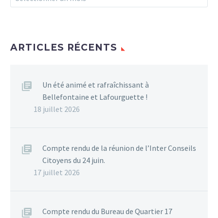
sont à l’écoute des
usagers.
0
ARTICLES RÉCENTS
Un été animé et rafraîchissant à
Bellefontaine et Lafourguette !
18 juillet 2026
Compte rendu de la réunion de l’Inter Conseils
Citoyens du 24 juin.
17 juillet 2026
Compte rendu du Bureau de Quartier 17