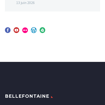
13 juin 2026
BELLEFONTAINE