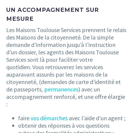
UN ACCOMPAGNEMENT SUR
MESURE
Les Maisons Toulouse Services prennent le relais
des Maisons de la citoyenneté. De la simple
demande d’information jusqu’à l’instruction
d’un dossier, les agents des Maisons Toulouse
Services sont là pour faciliter votre
quotidien. Vous retrouverez les services
auparavant assurés par les maisons de la
citoyenneté, (demandes de carte d’identité et
de passeports,
permanences
) avec un
accompagnement renforcé, et une offre élargie
:
faire
vos démarches
avec l’aide d’un agent ;
obtenir des réponses à vos questions
autour des formalités administratives ;