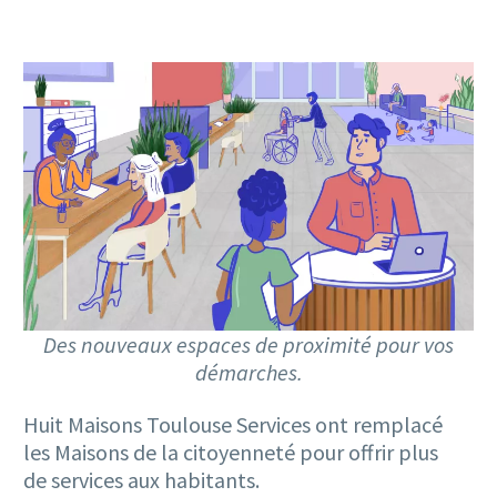
Des nouveaux espaces de proximité pour vos
démarches.
Huit Maisons Toulouse Services ont remplacé
les Maisons de la citoyenneté pour offrir plus
de services aux habitants.