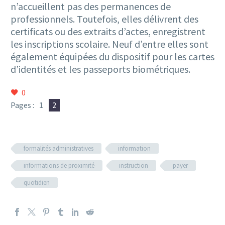
n’accueillent pas des permanences de
professionnels. Toutefois, elles délivrent des
certificats ou des extraits d’actes, enregistrent
les inscriptions scolaire. Neuf d’entre elles sont
également équipées du dispositif pour les cartes
d’identités et les passeports biométriques.
0
Pages :
1
2
formalités administratives
information
informations de proximité
instruction
payer
quotidien