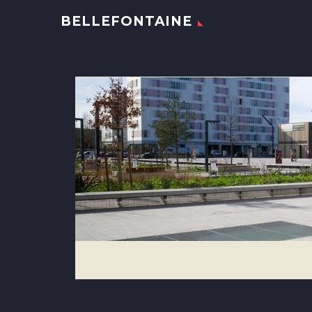
BELLEFONTAINE