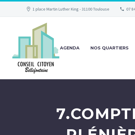
1 place Martin Luther King - 31100 Toulouse
07 84
AGENDA
NOS QUARTIERS
7.COMPT
PLÉNIÈ