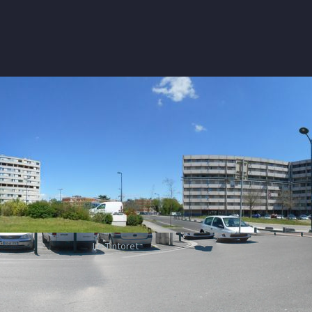
Le Tintoret