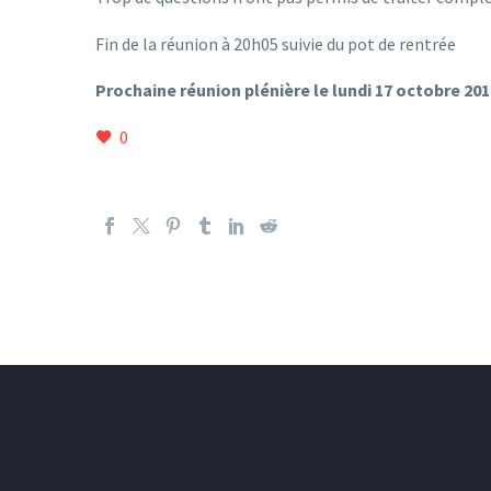
Fin de la réunion à 20h05 suivie du pot de rentrée
Prochaine réunion plénière le lundi 17 octobre 201
0