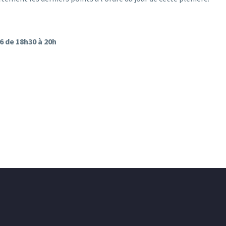
6 de 18h30 à 20h