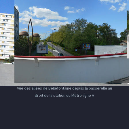
Vue des allées de Bellefontaine depuis la passerelle au
droit de la station du Métro ligne A