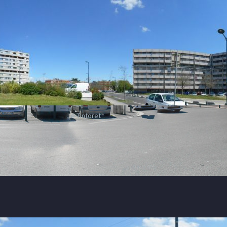
Le Tintoret