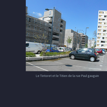
Le Tintoret et le Titien de la rue Paul gauguin