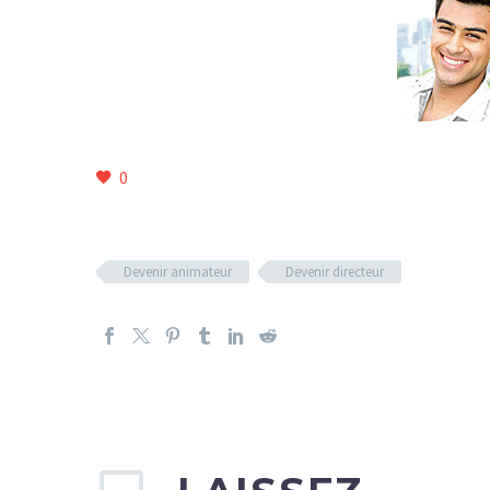
0
Devenir animateur
Devenir directeur