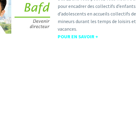
pour encadrer des collectifs d’enfants
d’adolescents en accueils collectifs d
mineurs durant les temps de loisirs et
vacances.
POUR EN SAVOIR +