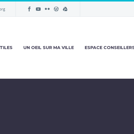
org
TILES
UN OEIL SUR MA VILLE
ESPACE CONSEILLER