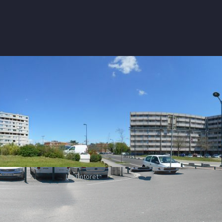
Le Tintoret