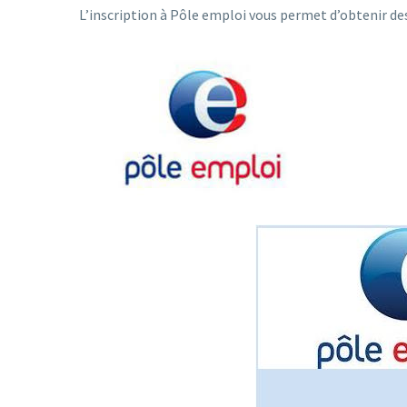
L’inscription à Pôle emploi vous permet d’obtenir de