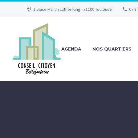
1 place Martin Luther King - 31100 Toulouse
07 84
AGENDA
NOS QUARTIERS