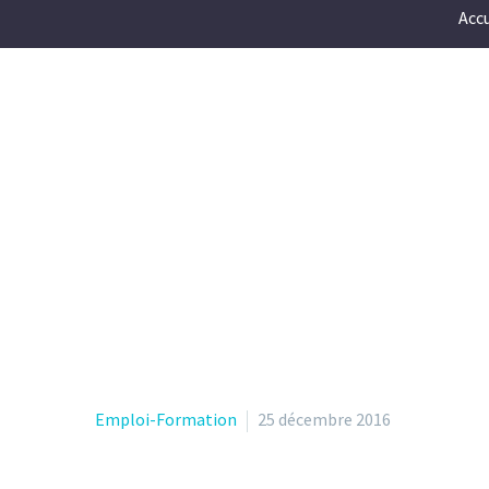
Accu
Emploi-Formation
25 décembre 2016