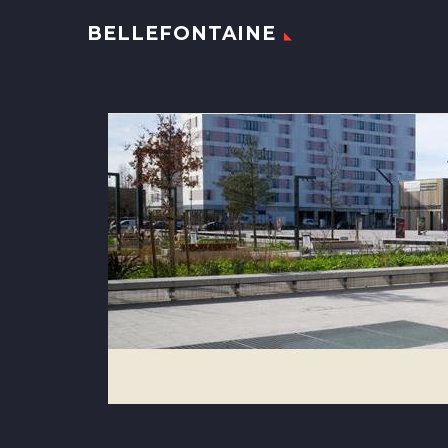
BELLEFONTAINE