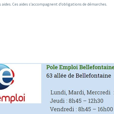
s aides. Ces aides s’accompagnent d’obligations de démarches.