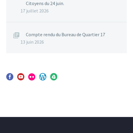
Citoyens du 24 juin.
17 juillet 2026
Compte rendu du Bureau de Quartier 17
13 juin 2026