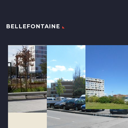
BELLEFONTAINE
Le Tintoret