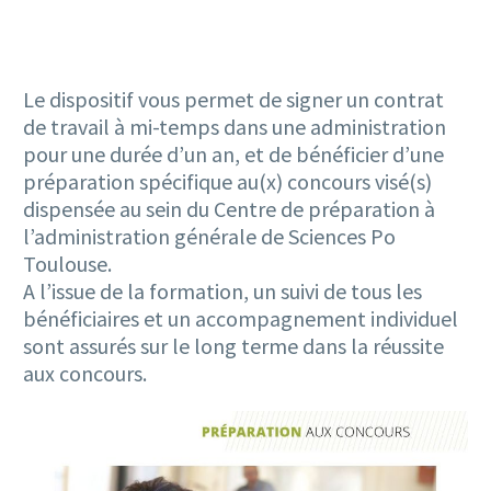
Le dispositif vous permet de signer un contrat
de travail à mi-temps dans une administration
pour une durée d’un an, et de bénéficier d’une
préparation spécifique au(x) concours visé(s)
dispensée au sein du Centre de préparation à
l’administration générale de Sciences Po
Toulouse.
A l’issue de la formation, un suivi de tous les
bénéficiaires et un accompagnement individuel
sont assurés sur le long terme dans la réussite
aux concours.