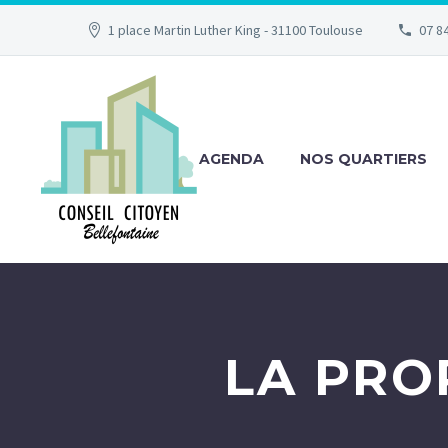
1 place Martin Luther King - 31100 Toulouse
07 84
AGENDA
NOS QUARTIERS
LA PRO