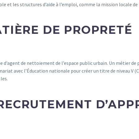
 et les structures d’aide à l’emploi, comme la mission locale de
TIÈRE DE PROPRETÉ
ôme d’agent de nettoiement de l’espace public urbain. Un métier de
riat avec l’Éducation nationale pour créer un titre de niveau V (CA
les.
ECRUTEMENT D’APPRE