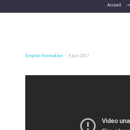
Accueil
Emploi-Formation
9 juin 2017