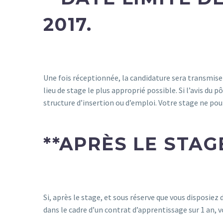
2017.
Une fois réceptionnée, la candidature sera transmise à
lieu de stage le plus approprié possible. Si l’avis du
structure d’insertion ou d’emploi. Votre stage ne po
**
APRÈS LE STAGE
Si, après le stage, et sous réserve que vous disposiez
dans le cadre d’un contrat d’apprentissage sur 1 an, 