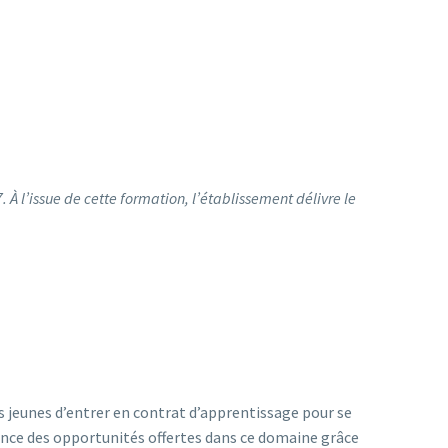
 l’issue de cette formation, l’établissement délivre le
s jeunes d’entrer en contrat d’apprentissage pour se
tence des opportunités offertes dans ce domaine grâce