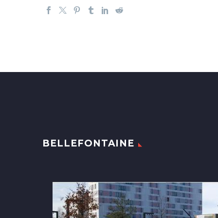
BELLEFONTAINE