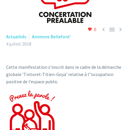



0
Actualités
Animons Bellefont'
4 juillet 2018
Cette manifestation s’inscrit dans le cadre de la démarche
globale ’Tintoret-Titien-Goya’ relative à l’’occupation
positive de l’espace public.