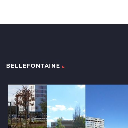
BELLEFONTAINE