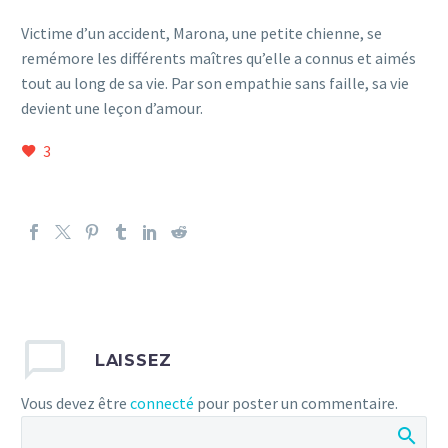
Victime d’un accident, Marona, une petite chienne, se
remémore les différents maîtres qu’elle a connus et aimés
tout au long de sa vie. Par son empathie sans faille, sa vie
devient une leçon d’amour.
3
LAISSEZ
Vous devez être
connecté
pour poster un commentaire.