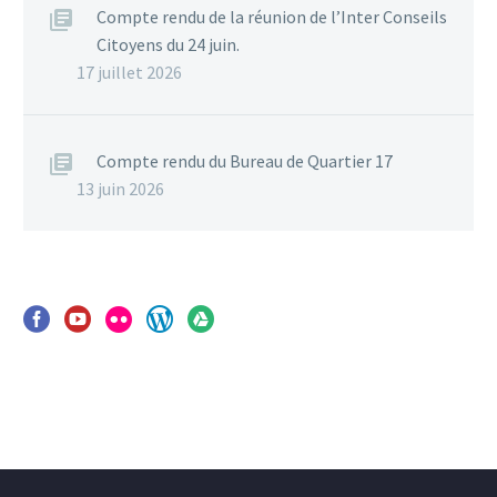
Compte rendu de la réunion de l’Inter Conseils
Citoyens du 24 juin.
17 juillet 2026
Compte rendu du Bureau de Quartier 17
13 juin 2026