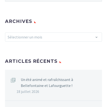
ARCHIVES
Archives
Sélectionner un mois
ARTICLES RÉCENTS
Un été animé et rafraîchissant à
Bellefontaine et Lafourguette !
18 juillet 2026