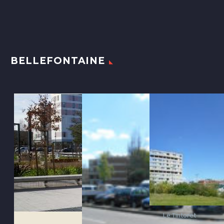
BELLEFONTAINE
Le Tintoret