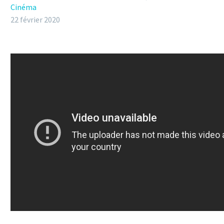
Cinéma
22 février 2020