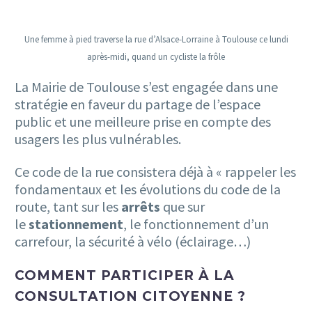
Une femme à pied traverse la rue d’Alsace-Lorraine à Toulouse ce lundi
après-midi, quand un cycliste la frôle
La Mairie de Toulouse s’est engagée dans une
stratégie en faveur du partage de l’espace
public et une meilleure prise en compte des
usagers les plus vulnérables.
Ce code de la rue consistera déjà à « rappeler les
fondamentaux et les évolutions du code de la
route, tant sur les
arrêts
que sur
le
stationnement
, le fonctionnement d’un
carrefour, la sécurité à vélo (éclairage…)
COMMENT PARTICIPER À LA
CONSULTATION CITOYENNE ?