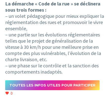
La démarche « Code de la rue » se déclinera
sous trois formes :
– un volet pédagogique pour mieux expliquer la
réglementation des rues et promouvoir le vivre
ensemble,
– une partie sur les évolutions réglementaires
telles que le projet de généralisation de la
vitesse à 30 km/h pour une meilleure prise en
compte des plus vulnérables, l’évolution de la
charte livraison, etc.
– une phase sur le contrôle et la sanction des
comportements inadaptés.
TOUTES LES INFOS UTILES POUR PARTICIPER
0