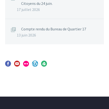
Citoyens du 24 juin.
17 juillet 2026
Compte rendu du Bureau de Quartier 17
13 juin 2026